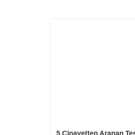
5 Cinayetten Aranan Tes