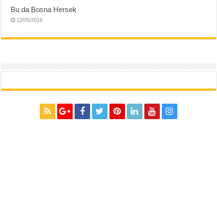
Bu da Bosna Hersek
12/05/2016