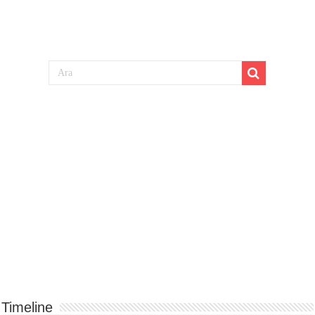
Timeline