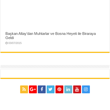
Başkan Altay’dan Muhtarlar ve Bosna Heyeti ile Biraraya
Geldi
03/07/2015