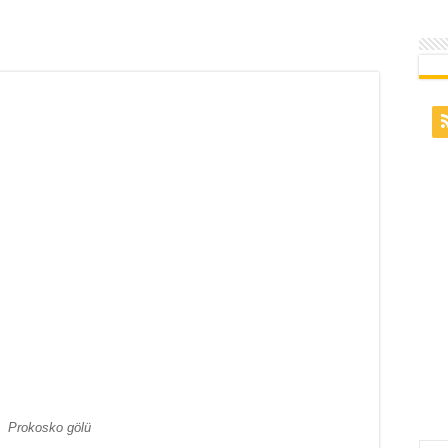
Prokosko gölü