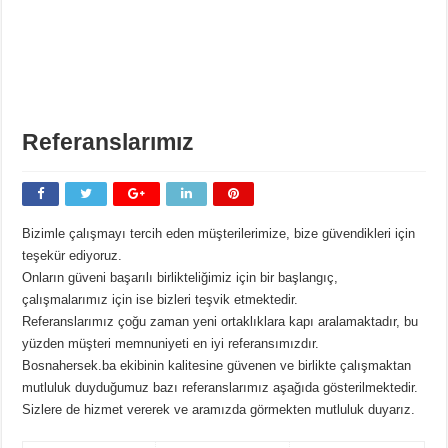
Referanslarımız
Bizimle çalışmayı tercih eden müşterilerimize, bize güvendikleri için
teşekür ediyoruz.
Onların güveni başarılı birlikteliğimiz için bir başlangıç,
çalışmalarımız için ise bizleri teşvik etmektedir.
Referanslarımız çoğu zaman yeni ortaklıklara kapı aralamaktadır, bu
yüzden müşteri memnuniyeti en iyi referansımızdır.
Bosnahersek.ba ekibinin kalitesine güvenen ve birlikte çalışmaktan
mutluluk duyduğumuz bazı referanslarımız aşağıda gösterilmektedir.
Sizlere de hizmet vererek ve aramızda görmekten mutluluk duyarız.