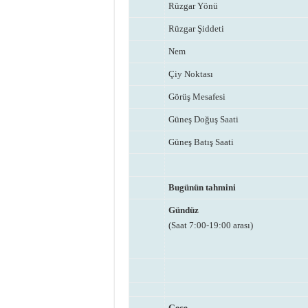
Rüzgar Yönü
Rüzgar Şiddeti
Nem
Çiy Noktası
Görüş Mesafesi
Güneş Doğuş Saati
Güneş Batış Saati
Bugünün tahmini
Gündüz
(Saat 7:00-19:00 arası)
Gece