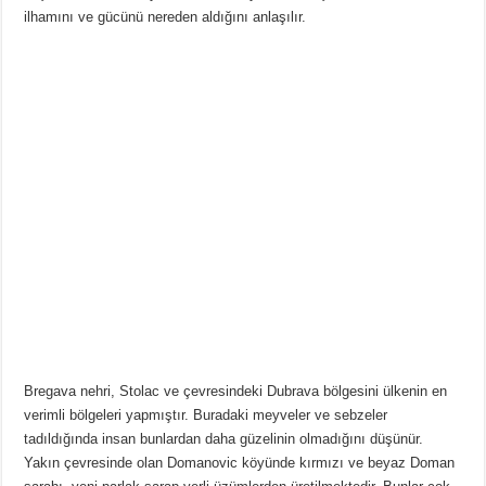
ilhamını ve gücünü nereden aldığını anlaşılır.
Bregava nehri, Stolac ve çevresindeki Dubrava bölgesini ülkenin en
verimli bölgeleri yapmıştır. Buradaki meyveler ve sebzeler
tadıldığında insan bunlardan daha güzelinin olmadığını düşünür.
Yakın çevresinde olan Domanovic köyünde kırmızı ve beyaz Doman