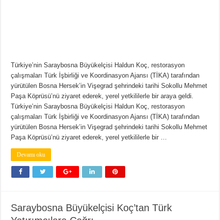
Türkiye’nin Saraybosna Büyükelçisi Haldun Koç, restorasyon
çalışmaları Türk İşbirliği ve Koordinasyon Ajansı (TİKA) tarafından
yürütülen Bosna Hersek’in Vişegrad şehrindeki tarihi Sokollu Mehmet
Paşa Köprüsü’nü ziyaret ederek, yerel yetkililerle bir araya geldi.
Türkiye’nin Saraybosna Büyükelçisi Haldun Koç, restorasyon
çalışmaları Türk İşbirliği ve Koordinasyon Ajansı (TİKA) tarafından
yürütülen Bosna Hersek’in Vişegrad şehrindeki tarihi Sokollu Mehmet
Paşa Köprüsü’nü ziyaret ederek, yerel yetkililerle bir …
Devamı oku
Saraybosna Büyükelçisi Koç’tan Türk