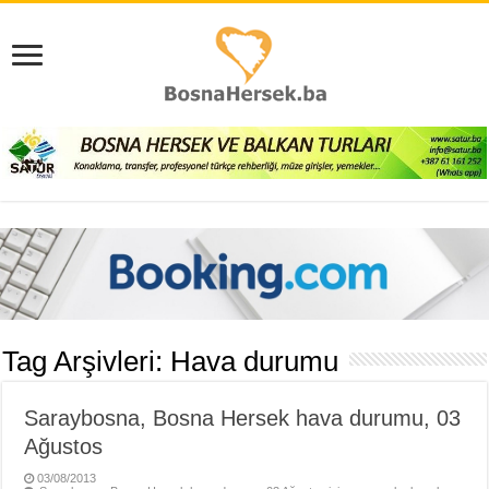
Tag Arşivleri:
Hava durumu
Saraybosna, Bosna Hersek hava durumu, 03
Ağustos
03/08/2013