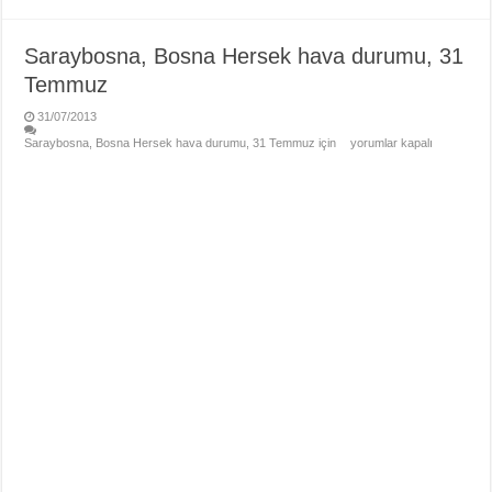
Saraybosna, Bosna Hersek hava durumu, 31
Temmuz
31/07/2013
Saraybosna, Bosna Hersek hava durumu, 31 Temmuz için
yorumlar kapalı