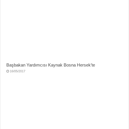
Başbakan Yardımcısı Kaynak Bosna Hersek’te
16/05/2017