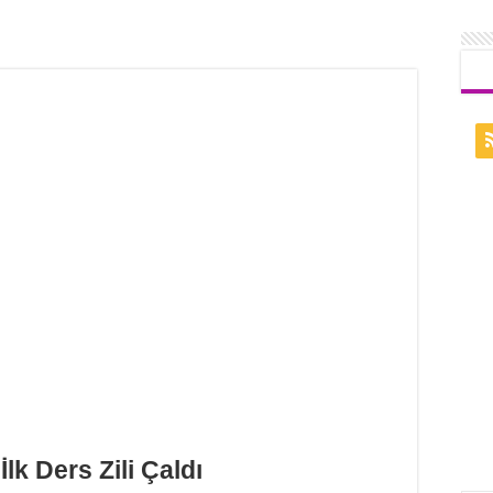
lk Ders Zili Çaldı