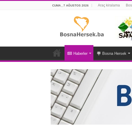
Araç kiralama
Bos
CUMA , 7 AĞUSTOS 2026
Haberler
Bosna Hersek