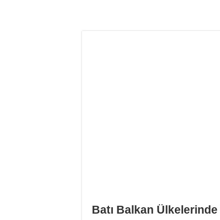
Batı Balkan Ülkelerinde İ