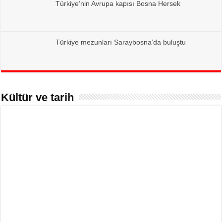
Türkiye’nin Avrupa kapısı Bosna Hersek
Türkiye mezunları Saraybosna’da buluştu
Kültür ve tarih