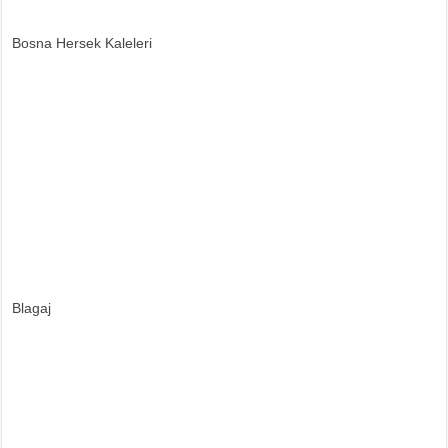
Bosna Hersek Kaleleri
Blagaj