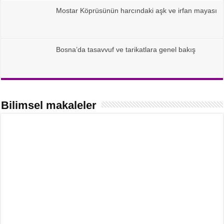
Mostar Köprüsünün harcındaki aşk ve irfan mayası
Bosna’da tasavvuf ve tarikatlara genel bakış
Bilimsel makaleler