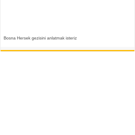
Bosna Hersek gezisini anlatmak isteriz