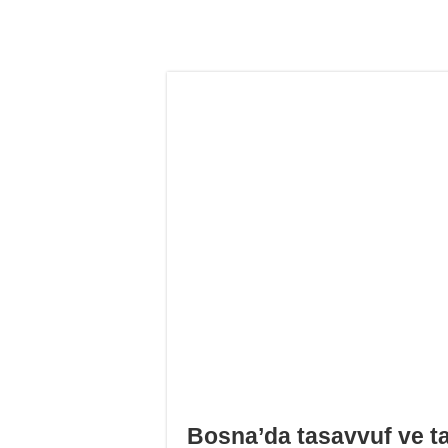
Bosna’da tasavvuf ve ta