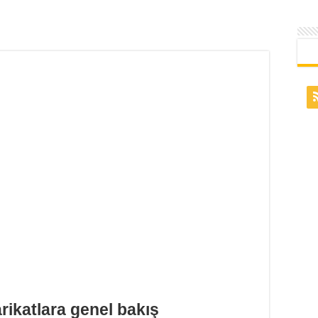
rikatlara genel bakış