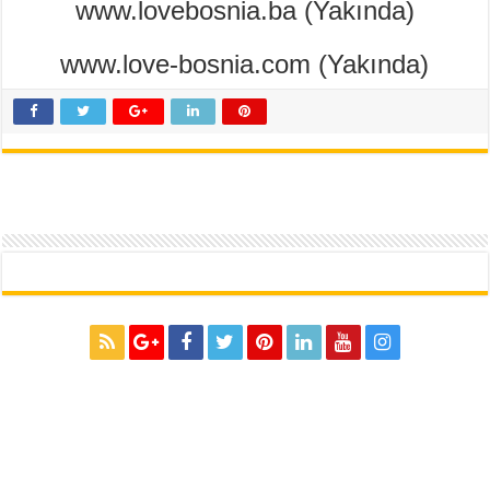
www.lovebosnia.ba (Yakında)
www.love-bosnia.com (Yakında)