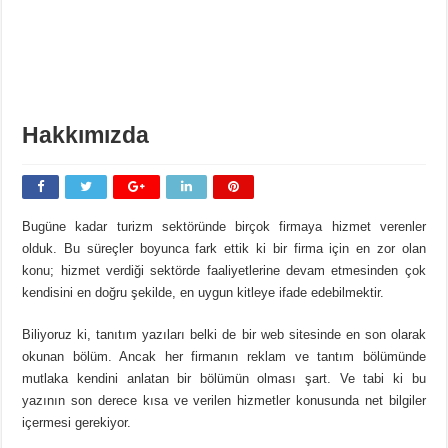
Hakkımızda
Bugüne kadar turizm sektöründe birçok firmaya hizmet verenler
olduk. Bu süreçler boyunca fark ettik ki bir firma için en zor olan
konu; hizmet verdiği sektörde faaliyetlerine devam etmesinden çok
kendisini en doğru şekilde, en uygun kitleye ifade edebilmektir.
Biliyoruz ki, tanıtım yazıları belki de bir web sitesinde en son olarak
okunan bölüm. Ancak her firmanın reklam ve tantım bölümünde
mutlaka kendini anlatan bir bölümün olması şart. Ve tabi ki bu
yazının son derece kısa ve verilen hizmetler konusunda net bilgiler
içermesi gerekiyor.