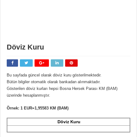
Döviz Kuru
Bu sayfada güncel olarak döviz kuru gösterilmektedir.
Bütün bilgiler otomatik olarak bankadan alınmaktadır.
Gösterilen döviz kurları hepsi Bosna Hersek Parası KM (BAM)
üzerinde hesaplanmıştır.
Örnek: 1 EUR=1,95583 KM (BAM)
Döviz Kuru