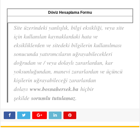
Döviz Hesaplama Formu
Site üzerindeki yanlışlık, bilgi eksikliği, veya site
için kullanılan kaynaklardaki hata ve
eksikliklerden ve sitedeki bilgilerin kullanılması
sonucunda yatırımcıların uğrayabilecekleri
doğrudan ve / veya dolaylı zararlardan, kar
yoksunluğundan, manevi zararlardan ve üçüncü
kişilerin uğrayabileceği zararlardan
dolayı
www.bosnahersek.ba
hiçbir
şekilde
sorumlu tutulamaz
.