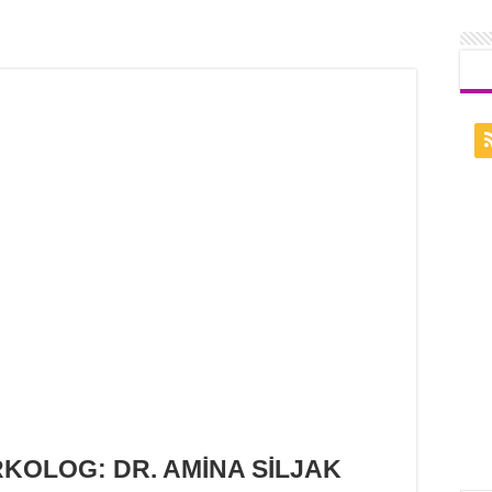
KOLOG: DR. AMİNA SİLJAK