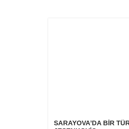
SARAYOVA’DA BİR TÜR