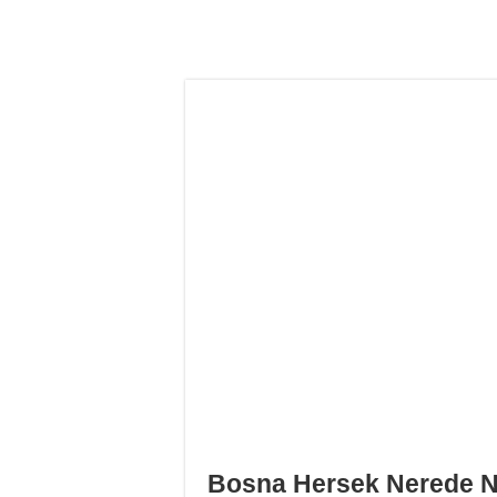
Bosna Hersek Nerede Na