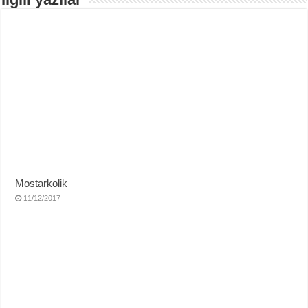
Mostarkolik
11/12/2017