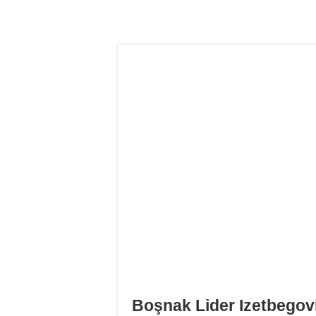
Boşnak Lider Izetbegov