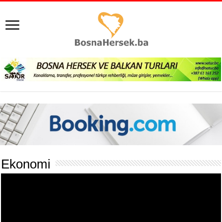
Ekonomi