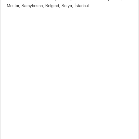
Mostar, Saraybosna, Belgrad, Sofya, İstanbul.