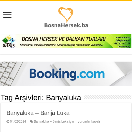
Tag Arşivleri:
Banyaluka
Banyaluka – Banja Luka
04/02/2014
Banyaluka – Banja Luka için
yorumlar kapalı