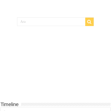
Timeline