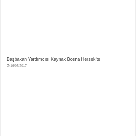
Başbakan Yardımcısı Kaynak Bosna Hersek’te
16/05/2017