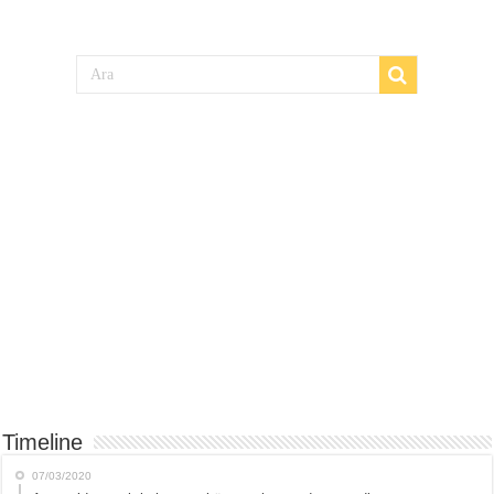
Timeline
07/03/2020