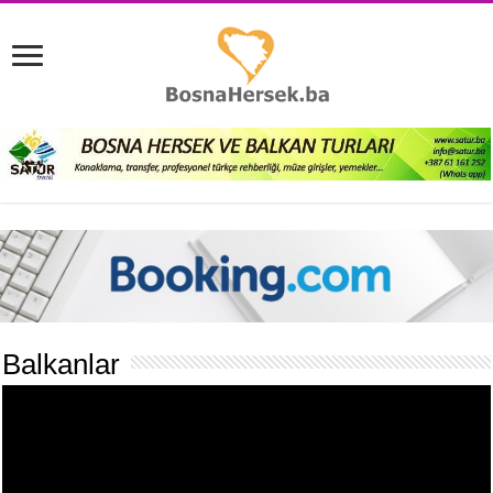
Balkanlar