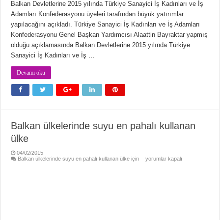
Balkan Devletlerine 2015 yılında Türkiye Sanayici İş Kadınları ve İş
Adamları Konfederasyonu üyeleri tarafından büyük yatırımlar
yapılacağını açıkladı. Türkiye Sanayici İş Kadınları ve İş Adamları
Konfederasyonu Genel Başkan Yardımcısı Alaattin Bayraktar yapmış
olduğu açıklamasında Balkan Devletlerine 2015 yılında Türkiye
Sanayici İş Kadınları ve İş …
Devamı oku
Balkan ülkelerinde suyu en pahalı kullanan
ülke
04/02/2015
Balkan ülkelerinde suyu en pahalı kullanan ülke için
yorumlar kapalı