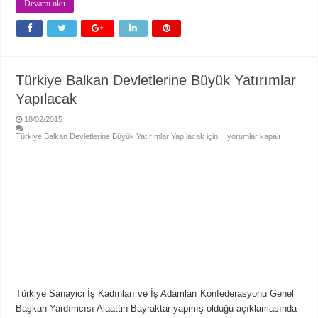
Devamı oku
Türkiye Balkan Devletlerine Büyük Yatırımlar
Yapılacak
18/02/2015
Türkiye Balkan Devletlerine Büyük Yatırımlar Yapılacak için
yorumlar kapalı
Türkiye Sanayici İş Kadınları ve İş Adamları Konfederasyonu Genel
Başkan Yardımcısı Alaattin Bayraktar yapmış olduğu açıklamasında