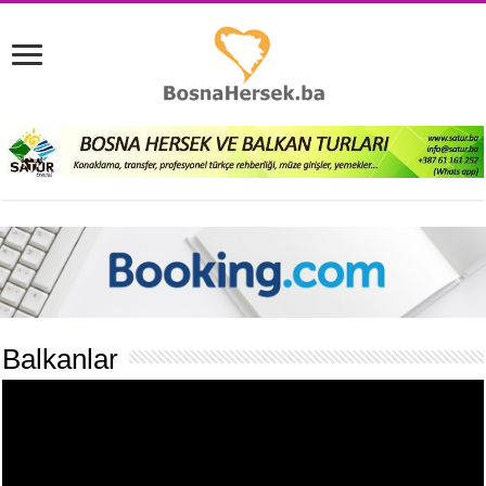
Balkanlar