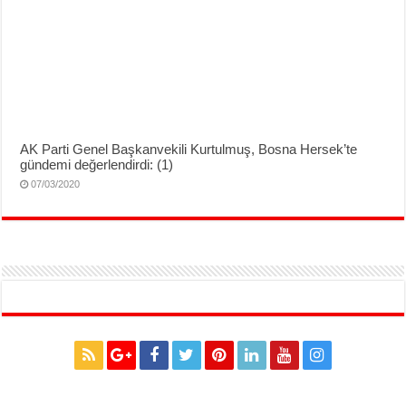
AK Parti Genel Başkanvekili Kurtulmuş, Bosna Hersek’te
gündemi değerlendirdi: (1)
07/03/2020