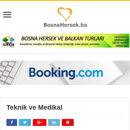
Teknik ve Medikal