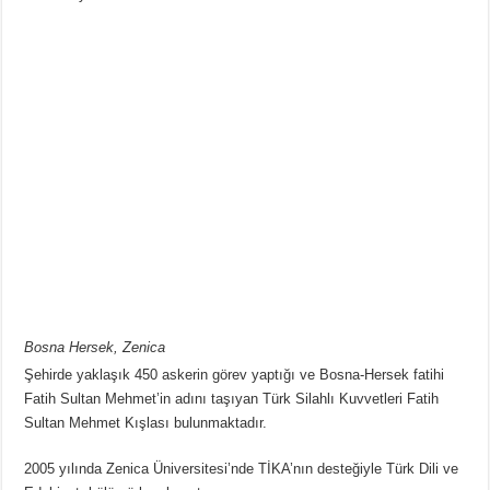
Bosna Hersek, Zenica
Şehirde yaklaşık 450 askerin görev yaptığı ve Bosna-Hersek fatihi
Fatih Sultan Mehmet’in adını taşıyan Türk Silahlı Kuvvetleri Fatih
Sultan Mehmet Kışlası bulunmaktadır.
2005 yılında Zenica Üniversitesi’nde TİKA’nın desteğiyle Türk Dili ve