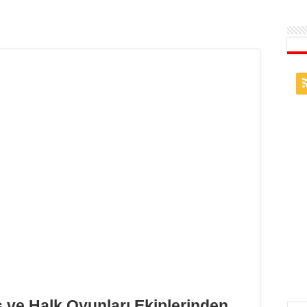
ve Halk Oyunları Ekiplerinden