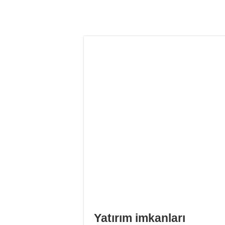
Yatırım imkanları