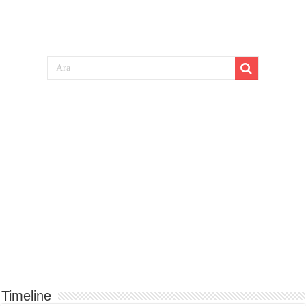
Timeline