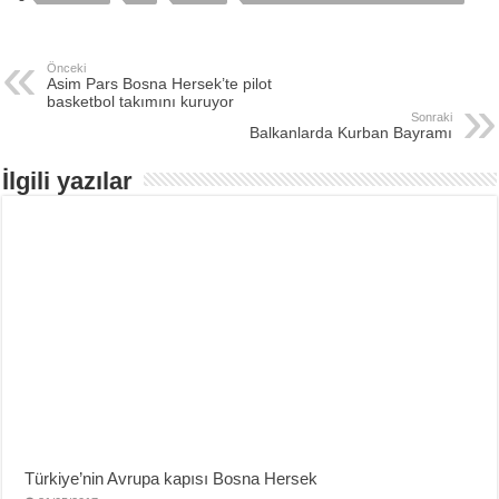
Önceki
Asim Pars Bosna Hersek’te pilot
basketbol takımını kuruyor
Sonraki
Balkanlarda Kurban Bayramı
İlgili yazılar
Türkiye’nin Avrupa kapısı Bosna Hersek