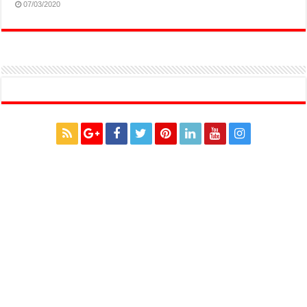
07/03/2020