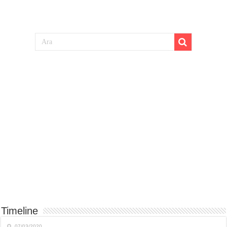
Timeline
07/03/2020