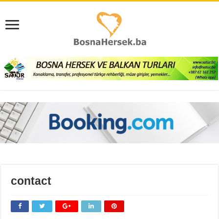
contact