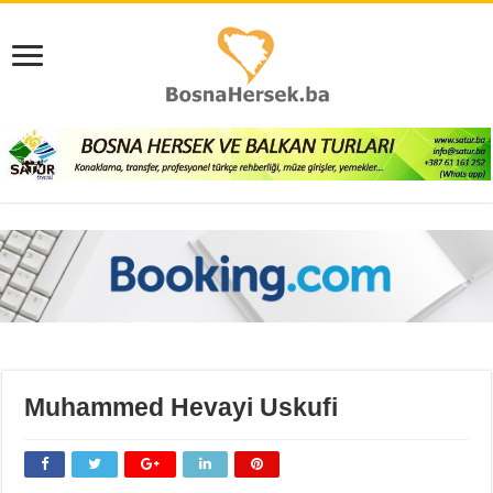
Muhammed Hevayi Uskufi