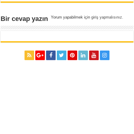
Bir cevap yazın
Yorum yapabilmek için
giriş yapmalısınız
.