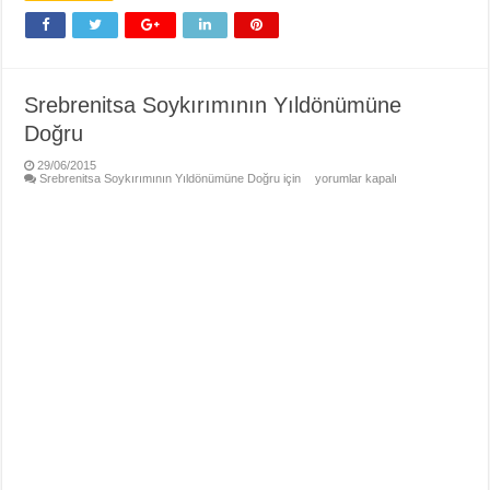
Srebrenitsa Soykırımının Yıldönümüne
Doğru
29/06/2015
Srebrenitsa Soykırımının Yıldönümüne Doğru için
yorumlar kapalı