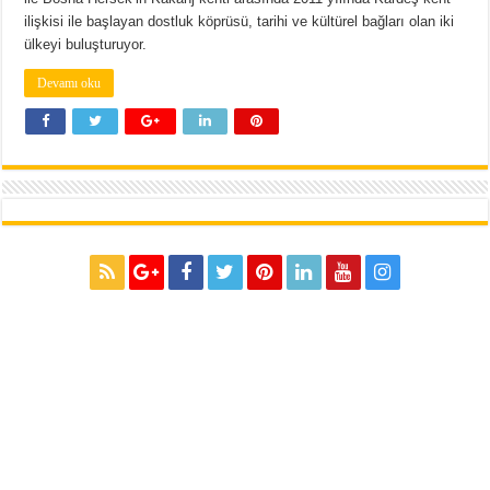
ilişkisi ile başlayan dostluk köprüsü, tarihi ve kültürel bağları olan iki
ülkeyi buluşturuyor.
Devamı oku