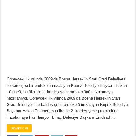
Görevdeki ilk yılında 2009’da Bosna Hersek’in Stari Grad Belediyesi
ile kardeş şehir protokolü imzalayan Kepez Belediye Başkanı Hakan
Tütüncü, bu ülke ile 2. kardeş şehir protokolünü imzalamaya
hazırlanıyor. Görevdeki ilk yılında 2009’da Bosna Hersek’in Stari
Grad Belediyesi ile kardeş şehir protokolü imzalayan Kepez Belediye
Başkanı Hakan Tütüncü, bu ülke ile 2. kardeş şehir protokolünü
imzalamaya hazırlanıyor. Bihaç Belediye Başkanı Emdzad …
Devamı oku