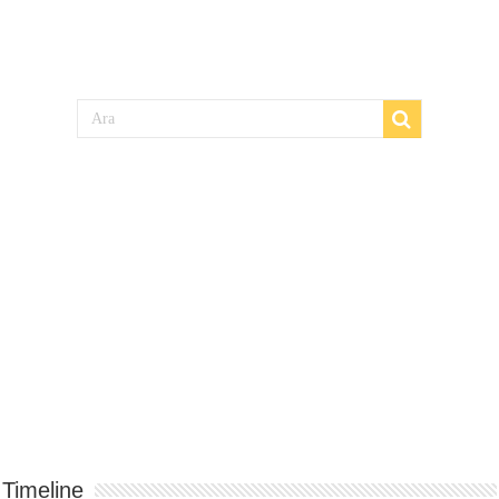
Timeline