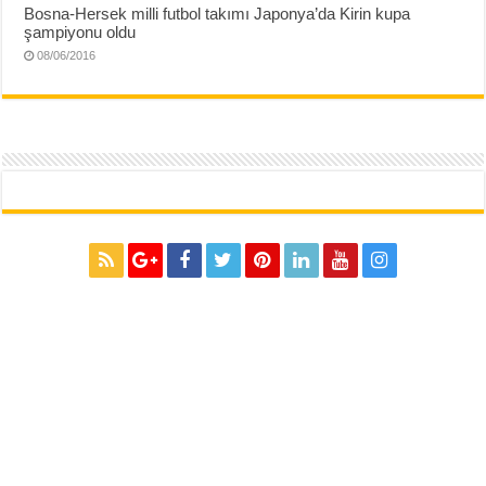
Bosna-Hersek milli futbol takımı Japonya’da Kirin kupa
şampiyonu oldu
08/06/2016