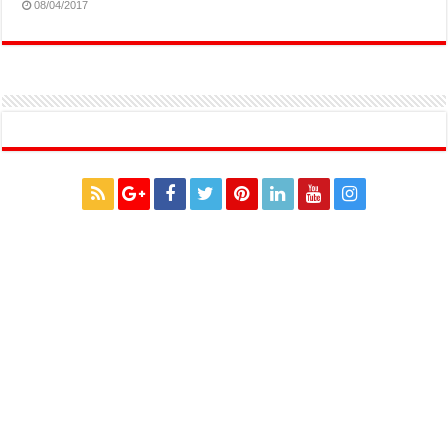
08/04/2017