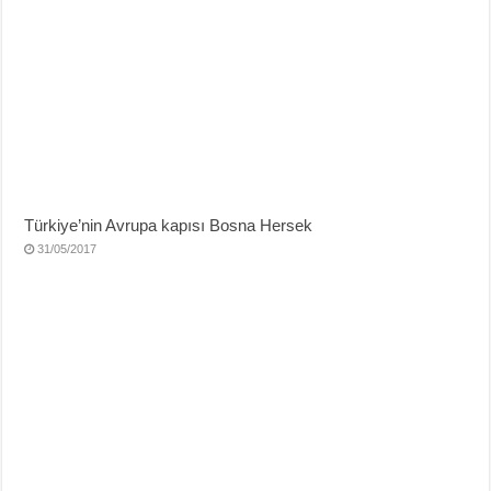
Türkiye’nin Avrupa kapısı Bosna Hersek
31/05/2017