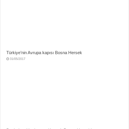
Türkiye’nin Avrupa kapısı Bosna Hersek
31/05/2017