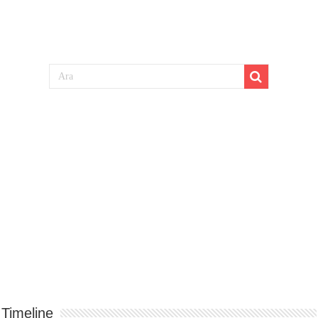
Timeline