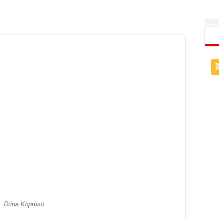
Drina Köprüsü