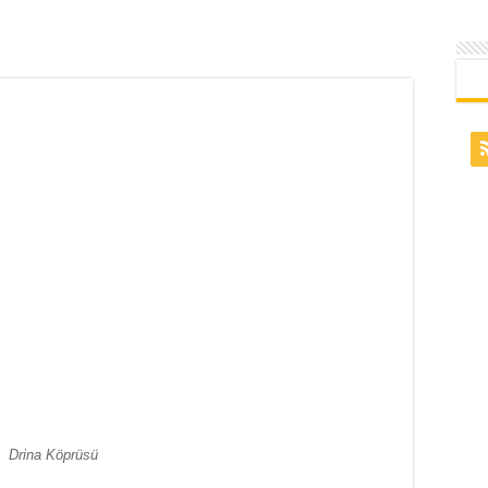
Drina Köprüsü