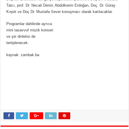
Tatcı, prof. Dr. Necati Demir, Abdülkerim Erdoğan, Doç. Dr. Güray
Kırpık ve Doç Dr. Mustafa Sever konuşmacı olarak katılacaklar.
Programlar dahilinde ayrıca
mini tasavvuf müzik konseri
ve şiir dinletisi de
tertiplenecek.
kaynak: zambak.ba